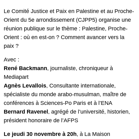
Le Comité Justice et Paix en Palestine et au Proche-
Orient du 5e arrondissement (CJPP5) organise une
réunion publique sur le thème : Palestine, Proche-
Orient : où en est-on ? Comment avancer vers la
paix ?
Avec :
René Backmann
, journaliste, chroniqueur à
Mediapart
Agnès Levallois
, Consultante internationale,
spécialiste du monde arabo-musulman, maître de
conférences à Sciences-Po Paris et à l’ENA
Bernard Ravenel
, agrégé de l’université, historien,
président honoraire de l’AFPS
Le jeudi 30 novembre à 20h
, à La Maison