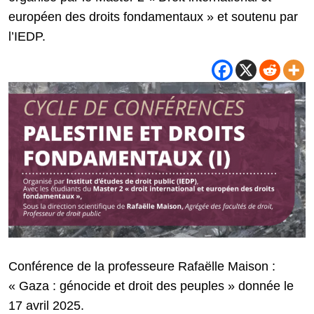
européen des droits fondamentaux » et soutenu par
l’IEDP.
Conférence de la professeure Rafaëlle Maison :
« Gaza : génocide et droit des peuples » donnée le
17 avril 2025.