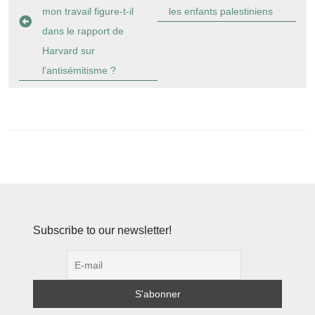
l’article
mon travail figure-t-il
les enfants palestiniens
dans le rapport de
Harvard sur
l’antisémitisme ?
Subscribe to our newsletter!