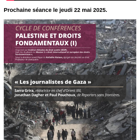
Prochaine séance le jeudi 22 mai 2025.