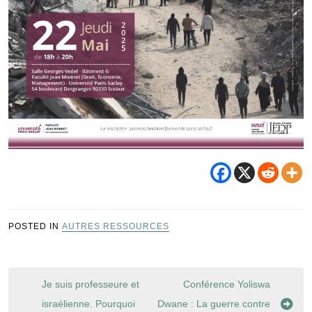
POSTED IN
AUTRES RESSOURCES
Navigation
Je suis professeure et
Conférence Yoliswa
de
israélienne. Pourquoi
Dwane : La guerre contre