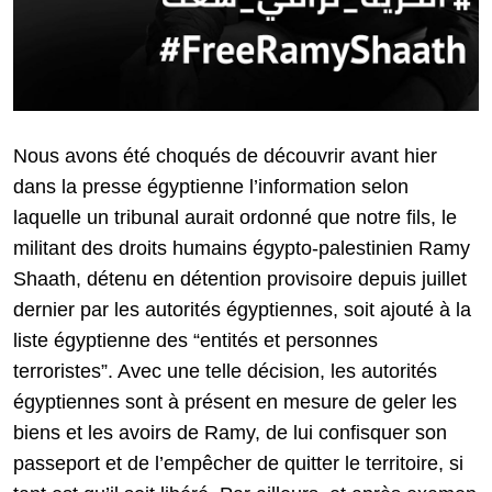
Nous avons été choqués de découvrir avant hier
dans la presse égyptienne l’information selon
laquelle un tribunal aurait ordonné que notre fils, le
militant des droits humains égypto-palestinien Ramy
Shaath, détenu en détention provisoire depuis juillet
dernier par les autorités égyptiennes, soit ajouté à la
liste égyptienne des “entités et personnes
terroristes”. Avec une telle décision, les autorités
égyptiennes sont à présent en mesure de geler les
biens et les avoirs de Ramy, de lui confisquer son
passeport et de l’empêcher de quitter le territoire, si