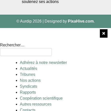
soutenez ses actions
© Aurdip 2026
|
Designed by
PixaHive.com
.
Rechercher…
Adhérez à notre newsletter
Actualités
Tribunes
Nos actions
Syndicats
Rapports
Coopération scientifique
Autres ressources
Contacts