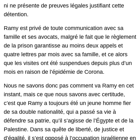
ni ne présente de preuves légales justifiant cette
détention.
Ramy est privé de toute communication avec sa
famille et ses avocats, malgré le fait que le règlement
de la prison garantisse au moins deux appels et
quatre lettres par mois avec sa famille, et ce alors
que les visites ont été suspendues depuis plus d’un
mois en raison de l’épidémie de Corona.
Nous ne savons donc pas comment va Ramy en cet
instant, mais ce que nous savons avec certitude,
c’est que Ramy a toujours été un jeune homme fier
de sa double nationalité, qui a passé sa vie à
défendre sa patrie, qu’il s’agisse de l’Égypte et de la
Palestine. Dans sa quête de liberté, de justice et
d’égalité, il s’est opposé à l’occupation israélienne en