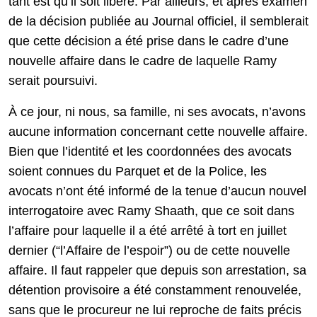
tant est qu’il soit libéré. Par ailleurs, et après examen
de la décision publiée au Journal officiel, il semblerait
que cette décision a été prise dans le cadre d’une
nouvelle affaire dans le cadre de laquelle Ramy
serait poursuivi.
À ce jour, ni nous, sa famille, ni ses avocats, n’avons
aucune information concernant cette nouvelle affaire.
Bien que l’identité et les coordonnées des avocats
soient connues du Parquet et de la Police, les
avocats n’ont été informé de la tenue d’aucun nouvel
interrogatoire avec Ramy Shaath, que ce soit dans
l’affaire pour laquelle il a été arrêté à tort en juillet
dernier (“l’Affaire de l’espoir”) ou de cette nouvelle
affaire. Il faut rappeler que depuis son arrestation, sa
détention provisoire a été constamment renouvelée,
sans que le procureur ne lui reproche de faits précis