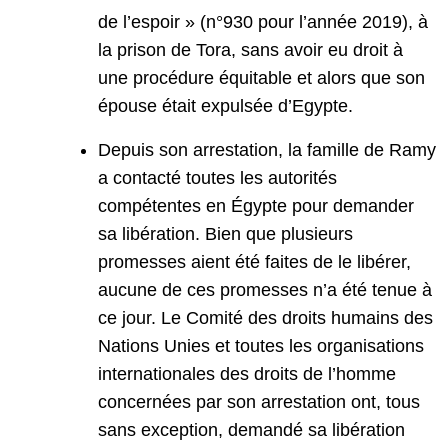
de l’espoir » (n°930 pour l’année 2019), à
la prison de Tora, sans avoir eu droit à
une procédure équitable et alors que son
épouse était expulsée d’Egypte.
Depuis son arrestation, la famille de Ramy
a contacté toutes les autorités
compétentes en Égypte pour demander
sa libération. Bien que plusieurs
promesses aient été faites de le libérer,
aucune de ces promesses n’a été tenue à
ce jour. Le Comité des droits humains des
Nations Unies et toutes les organisations
internationales des droits de l’homme
concernées par son arrestation ont, tous
sans exception, demandé sa libération