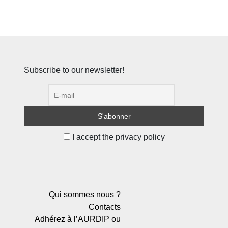
Subscribe to our newsletter!
I accept the privacy policy
Qui sommes nous ?
Contacts
Adhérez à l’AURDIP ou