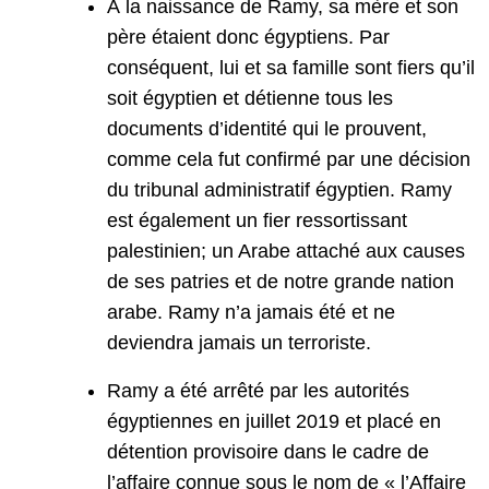
À la naissance de Ramy, sa mère et son
père étaient donc égyptiens. Par
conséquent, lui et sa famille sont fiers qu’il
soit égyptien et détienne tous les
documents d’identité qui le prouvent,
comme cela fut confirmé par une décision
du tribunal administratif égyptien. Ramy
est également un fier ressortissant
palestinien; un Arabe attaché aux causes
de ses patries et de notre grande nation
arabe. Ramy n’a jamais été et ne
deviendra jamais un terroriste.
Ramy a été arrêté par les autorités
égyptiennes en juillet 2019 et placé en
détention provisoire dans le cadre de
l’affaire connue sous le nom de « l’Affaire