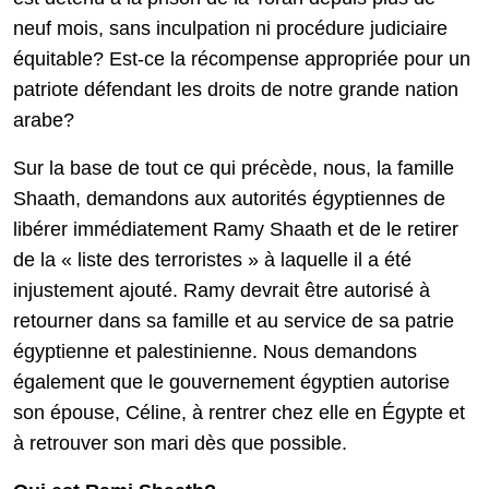
neuf mois, sans inculpation ni procédure judiciaire
équitable? Est-ce la récompense appropriée pour un
patriote défendant les droits de notre grande nation
arabe?
Sur la base de tout ce qui précède, nous, la famille
Shaath, demandons aux autorités égyptiennes de
libérer immédiatement Ramy Shaath et de le retirer
de la « liste des terroristes » à laquelle il a été
injustement ajouté. Ramy devrait être autorisé à
retourner dans sa famille et au service de sa patrie
égyptienne et palestinienne. Nous demandons
également que le gouvernement égyptien autorise
son épouse, Céline, à rentrer chez elle en Égypte et
à retrouver son mari dès que possible.