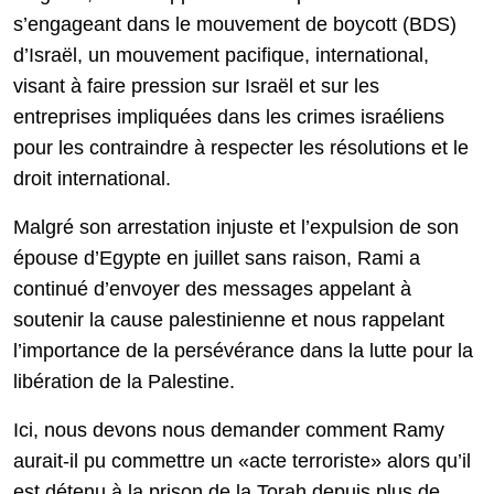
s’engageant dans le mouvement de boycott (BDS)
d’Israël, un mouvement pacifique, international,
visant à faire pression sur Israël et sur les
entreprises impliquées dans les crimes israéliens
pour les contraindre à respecter les résolutions et le
droit international.
Malgré son arrestation injuste et l’expulsion de son
épouse d’Egypte en juillet sans raison, Rami a
continué d’envoyer des messages appelant à
soutenir la cause palestinienne et nous rappelant
l’importance de la persévérance dans la lutte pour la
libération de la Palestine.
Ici, nous devons nous demander comment Ramy
aurait-il pu commettre un «acte terroriste» alors qu’il
est détenu à la prison de la Torah depuis plus de