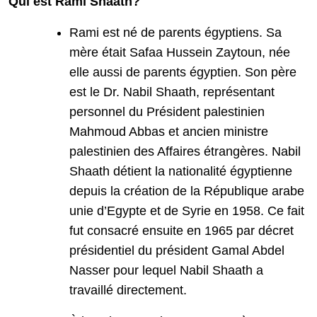
Qui est Rami Shaath?
Rami est né de parents égyptiens. Sa
mère était Safaa Hussein Zaytoun, née
elle aussi de parents égyptien. Son père
est le Dr. Nabil Shaath, représentant
personnel du Président palestinien
Mahmoud Abbas et ancien ministre
palestinien des Affaires étrangères. Nabil
Shaath détient la nationalité égyptienne
depuis la création de la République arabe
unie d’Egypte et de Syrie en 1958. Ce fait
fut consacré ensuite en 1965 par décret
présidentiel du président Gamal Abdel
Nasser pour lequel Nabil Shaath a
travaillé directement.