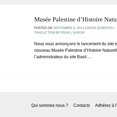
Musée Palestine d’Histoire Natu
POSTED ON
SEPTEMBRE 8, 2014
|
MAZIN QUMSIYEH –
TRADUCTION BP POUR L’AURDIP
Nous vous annonçons le lancement du site et
nouveau Musée Palestine d’Histoire Naturelle
l’administrateur du site Basil….
Qui sommes nous ?
Contacts
Adhérez à 