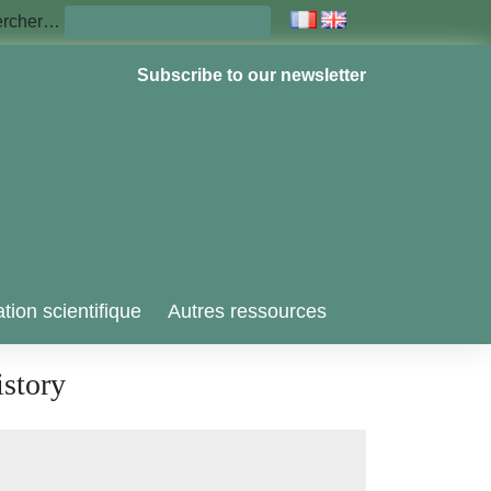
ercher…
Subscribe to our newsletter
tion scientifique
Autres ressources
story