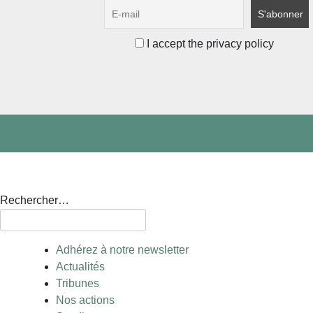
I accept the privacy policy
Rechercher…
Adhérez à notre newsletter
Actualités
Tribunes
Nos actions