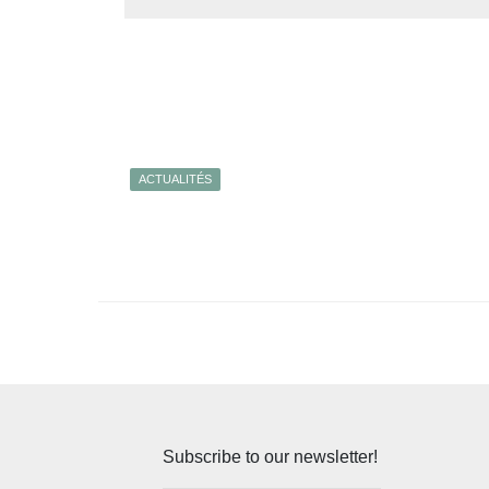
ACTUALITÉS
Subscribe to our newsletter!