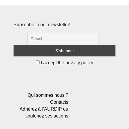
Subscribe to our newsletter!
I accept the privacy policy
Qui sommes nous ?
Contacts
Adhérez à l’AURDIP ou
soutenez ses actions