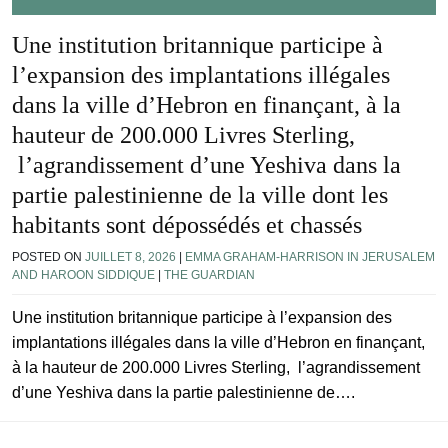
Une institution britannique participe à
l’expansion des implantations illégales
dans la ville d’Hebron en finançant, à la
hauteur de 200.000 Livres Sterling,
l’agrandissement d’une Yeshiva dans la
partie palestinienne de la ville dont les
habitants sont dépossédés et chassés
POSTED ON
JUILLET 8, 2026
|
EMMA GRAHAM-HARRISON IN JERUSALEM
AND HAROON SIDDIQUE
|
THE GUARDIAN
Une institution britannique participe à l’expansion des
implantations illégales dans la ville d’Hebron en finançant,
à la hauteur de 200.000 Livres Sterling, l’agrandissement
d’une Yeshiva dans la partie palestinienne de….