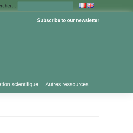
ercher…
Subscribe to our newsletter
tion scientifique
Autres ressources