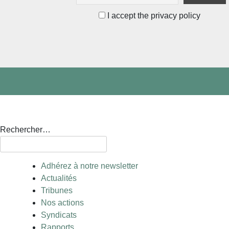
I accept the privacy policy
Rechercher…
Adhérez à notre newsletter
Actualités
Tribunes
Nos actions
Syndicats
Rapports