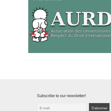
Subscribe to our newsletter!