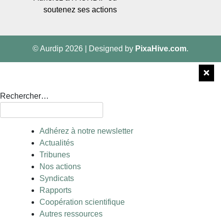
soutenez ses actions
© Aurdip 2026
|
Designed by
PixaHive.com
.
Rechercher…
Adhérez à notre newsletter
Actualités
Tribunes
Nos actions
Syndicats
Rapports
Coopération scientifique
Autres ressources