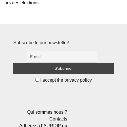
lors des élections….
Subscribe to our newsletter!
I accept the privacy policy
Qui sommes nous ?
Contacts
Adhérez à l’AURDIP ou