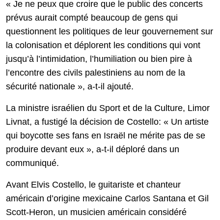
« Je ne peux que croire que le public des concerts
prévus aurait compté beaucoup de gens qui
questionnent les politiques de leur gouvernement sur
la colonisation et déplorent les conditions qui vont
jusqu’à l’intimidation, l’humiliation ou bien pire à
l’encontre des civils palestiniens au nom de la
sécurité nationale », a-t-il ajouté.
La ministre israélien du Sport et de la Culture, Limor
Livnat, a fustigé la décision de Costello: « Un artiste
qui boycotte ses fans en Israël ne mérite pas de se
produire devant eux », a-t-il déploré dans un
communiqué.
Avant Elvis Costello, le guitariste et chanteur
américain d’origine mexicaine Carlos Santana et Gil
Scott-Heron, un musicien américain considéré