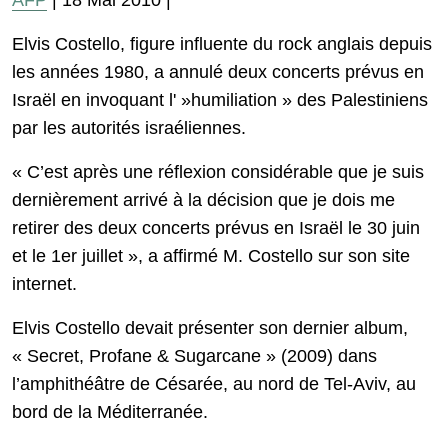
AFP
| 18 Mai 2010 |
Elvis Costello, figure influente du rock anglais depuis
les années 1980, a annulé deux concerts prévus en
Israël en invoquant l' »humiliation » des Palestiniens
par les autorités israéliennes.
« C’est après une réflexion considérable que je suis
dernièrement arrivé à la décision que je dois me
retirer des deux concerts prévus en Israël le 30 juin
et le 1er juillet », a affirmé M. Costello sur son site
internet.
Elvis Costello devait présenter son dernier album,
« Secret, Profane & Sugarcane » (2009) dans
l’amphithéâtre de Césarée, au nord de Tel-Aviv, au
bord de la Méditerranée.