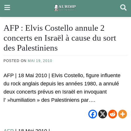
Skip
to
content
AFP : Elvis Costello annule 2
concerts en Israël à cause du sort
des Palestiniens
POSTED ON
MAI 19, 2010
AFP | 18 Mai 2010 | Elvis Costello, figure influente
du rock anglais depuis les années 1980, a annulé
deux concerts prévus en Israël en invoquant
l’ »humiliation » des Palestiniens par….