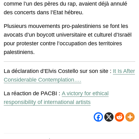
comme l’un des pères du rap, avaient déjà annulé
des concerts dans l’Etat hébreu.
Plusieurs mouvements pro-palestiniens se font les
avocats d’un boycott universitaire et culturel d’Israël
pour protester contre l’occupation des territoires
palestiniens.
La déclaration d’Elvis Costello sur son site :
It Is After
Considerable Contemplation….
La réaction de PACBI :
A victory for ethical
responsibility of international artists