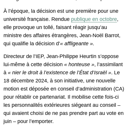
À l’époque, la décision est une première pour une
université française. Rendue
publique en octobre
,
elle provoque un tollé, faisant réagir jusqu’au
ministre des affaires étrangères, Jean-Noël Barrot,
qui qualifie la décision d’
« affligeante
».
Directeur de l’IEP, Jean-Philippe Heurtin s’oppose
lui-même à cette décision
« honteuse »
, l’assimilant
à
« nier le droit à l’existence de l’État d’Israël »
. Le
18 décembre 2024, à son initiative, une nouvelle
motion est déposée en conseil d’administration (CA)
pour rétablir ce partenariat. Il mobilise cette fois-ci
les personnalités extérieures siégeant au conseil –
qui avaient choisi de ne pas prendre part au vote en
juin – pour l’emporter.