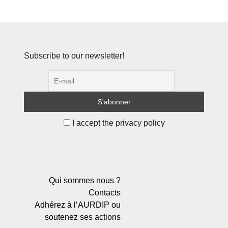
Subscribe to our newsletter!
I accept the privacy policy
Qui sommes nous ?
Contacts
Adhérez à l’AURDIP ou
soutenez ses actions