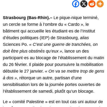
Strasbourg (Bas-Rhin)
.–
Le pique-nique terminé,
un cercle se forme à l’ombre du « Cardo », le
bâtiment qui accueille les étudiant·es de l’Institut
d’études politiques (IEP) de Strasbourg,
alias
Sciences Po.
« C’est une guerre de tranchées, on
doit être plus obstinés qu’eux »
, lance un des
participant·es au blocage de l’établissement du matin
du 26 février. Il plaide pour poursuivre la mobilisation
débutée le 27 janvier.
« On va se mettre trop de gens
à dos »
, rétorque un autre, partisan d’une
sensibilisation lors de la journée portes ouvertes de
l’établissement de samedi, plutôt qu’un blocage.
Le « comité Palestine » est en tout cas uni autour de