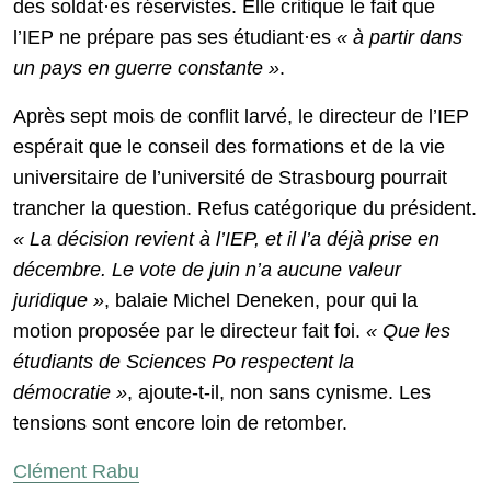
des soldat·es réservistes. Elle critique le fait que
l’IEP ne prépare pas ses étudiant·es
« à partir dans
un pays en guerre constante »
.
Après sept mois de conflit larvé, le directeur de l’IEP
espérait que le conseil des formations et de la vie
universitaire de l’université de Strasbourg pourrait
trancher la question. Refus catégorique du président.
« La décision revient à l’IEP, et il l’a déjà prise en
décembre. Le vote de juin n’a aucune valeur
juridique »
, balaie Michel Deneken, pour qui la
motion proposée par le directeur fait foi.
« Que les
étudiants de Sciences Po respectent la
démocratie »
, ajoute-t-il, non sans cynisme. Les
tensions sont encore loin de retomber.
Clément Rabu