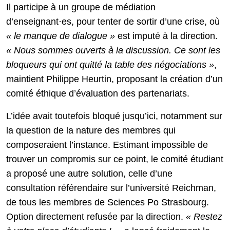
Il participe à un groupe de médiation
d’enseignant·es, pour tenter de sortir d’une crise, où
« le manque de dialogue »
est imputé à la direction.
« Nous sommes ouverts à la discussion. Ce sont les
bloqueurs qui ont quitté la table des négociations »
,
maintient Philippe Heurtin, proposant la création d’un
comité éthique d’évaluation des partenariats.
L’idée avait toutefois bloqué jusqu’ici, notamment sur
la question de la nature des membres qui
composeraient l’instance. Estimant impossible de
trouver un compromis sur ce point, le comité étudiant
a proposé une autre solution, celle d’une
consultation référendaire sur l’université Reichman,
de tous les membres de Sciences Po Strasbourg.
Option directement refusée par la direction.
« Restez