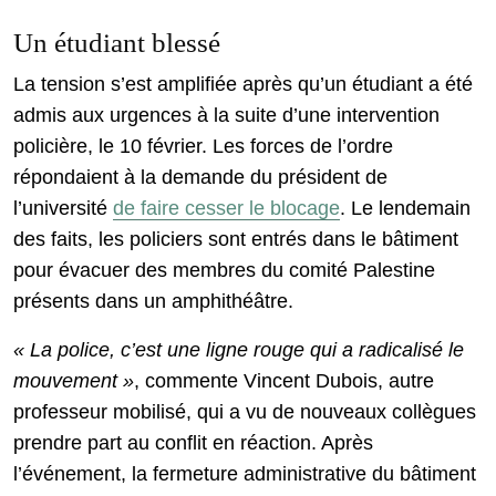
Un étudiant blessé
La tension s’est amplifiée après qu’un étudiant a été
admis aux urgences à la suite d’une intervention
policière, le 10 février. Les forces de l’ordre
répondaient à la demande du président de
l’université
de faire cesser le blocage
. Le lendemain
des faits, les policiers sont entrés dans le bâtiment
pour évacuer des membres du comité Palestine
présents dans un amphithéâtre.
« La police, c’est une ligne rouge qui a radicalisé le
mouvement »
, commente Vincent Dubois, autre
professeur mobilisé, qui a vu de nouveaux collègues
prendre part au conflit en réaction. Après
l’événement, la fermeture administrative du bâtiment