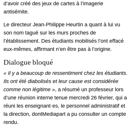
d’avoir créé des jeux de cartes à l’imagerie
antisémite.
Le directeur Jean-Philippe Heurtin a quant à lui vu
son nom tagué sur les murs proches de
l’établissement. Des étudiants mobilisés l’ont effacé
eux-mêmes, affirmant n’en être pas à l’origine.
Dialogue bloqué
« Il y a beaucoup de ressentiment chez les étudiants.
Ils ont été diabolisés et leur cause est considérée
comme non légitime »
, a résumé un professeur lors
d’une réunion interne tenue mercredi 26 février, qui a
réuni les enseignant·es, le personnel administratif et
la direction, dontMediapart a pu consulter un compte
rendu.