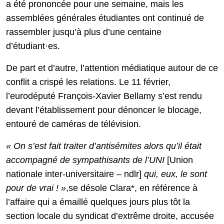
a été prononcée pour une semaine, mais les
assemblées générales étudiantes ont continué de
rassembler jusqu’à plus d’une centaine
d’étudiant·es.
De part et d’autre, l’attention médiatique autour de ce
conflit a crispé les relations. Le 11 février,
l’eurodéputé François-Xavier Bellamy s’est rendu
devant l’établissement pour dénoncer le blocage,
entouré de caméras de télévision.
«
On s’est fait traiter d’antisémites alors qu’il était
accompagné de sympathisants de l’UNI
[Union
nationale inter-universitaire – ndlr]
qui, eux, le sont
pour de vrai ! »
,se désole Clara*, en référence à
l’affaire qui a émaillé quelques jours plus tôt la
section locale du syndicat d’extrême droite, accusée