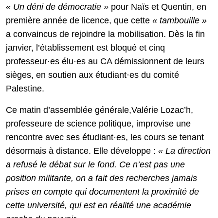
« Un déni de démocratie »
pour Naïs et Quentin, en
première année de licence, que cette
« tambouille »
a convaincus de rejoindre la mobilisation. Dès la fin
janvier, l’établissement est bloqué et cinq
professeur·es élu·es au CA démissionnent de leurs
sièges, en soutien aux étudiant·es du comité
Palestine.
Ce matin d’assemblée générale,Valérie Lozac’h,
professeure de science politique, improvise une
rencontre avec ses étudiant·es, les cours se tenant
désormais à distance. Elle développe :
« La direction
a refusé le débat sur le fond. Ce n’est pas une
position militante, on a fait des recherches jamais
prises en compte qui documentent la proximité de
cette université, qui est en réalité une académie