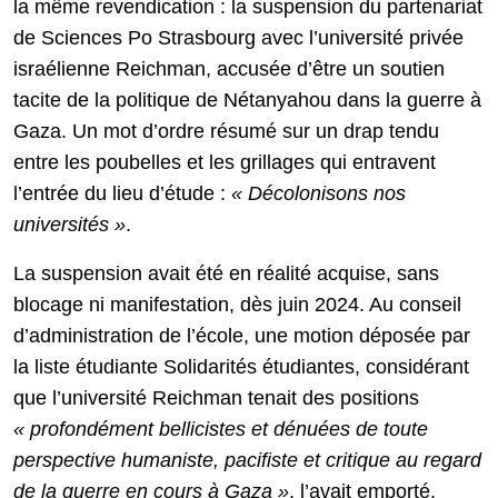
la même revendication : la suspension du partenariat
de Sciences Po Strasbourg avec l’université privée
israélienne Reichman, accusée d’être un soutien
tacite de la politique de Nétanyahou dans la guerre à
Gaza. Un mot d’ordre résumé sur un drap tendu
entre les poubelles et les grillages qui entravent
l’entrée du lieu d’étude :
« Décolonisons nos
universités »
.
La suspension avait été en réalité acquise, sans
blocage ni manifestation, dès juin 2024. Au conseil
d’administration de l’école, une motion déposée par
la liste étudiante Solidarités étudiantes, considérant
que l’université Reichman tenait des positions
« profondément bellicistes et dénuées de toute
perspective humaniste, pacifiste et critique au regard
de la guerre en cours à Gaza »
, l’avait emporté.