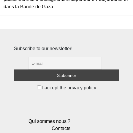
dans la Bande de Gaza.
Subscribe to our newsletter!
I accept the privacy policy
Qui sommes nous ?
Contacts