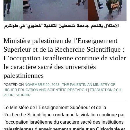
Ministère palestinien de l’Enseignement
Supérieur et de la Recherche Scientifique :
L’occupation israélienne continue de violer
le caractère sacré des universités
palestiniennes
POSTED ON
NOVEMBRE 20, 2023
|
THE PALESTINIAN MINISTRY OF
HIGHER EDUCATION AND SCIENTIFIC RESEARCH
|
TRADUCTION J.CH.
POUR L’AURDIP
Le Ministère de l’Enseignement Supérieur et de la
Recherche Scientifique condamne la violation continue par
l’occupation israélienne du caractère sacré des institutions
palestiniennes d’enseignement supérieur en Cisjordanie et