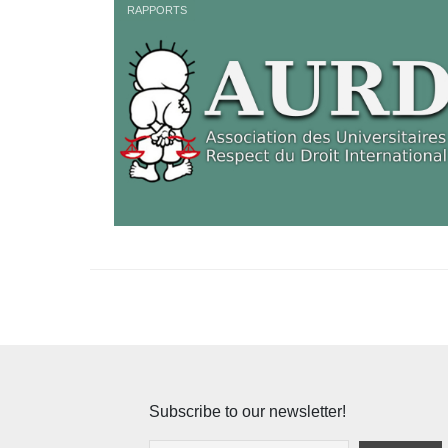
RAPPORTS
Subscribe to our newsletter!