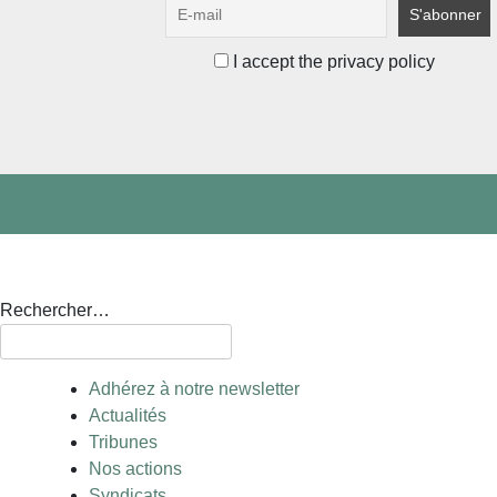
I accept the privacy policy
Rechercher…
Adhérez à notre newsletter
Actualités
Tribunes
Nos actions
Syndicats