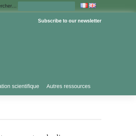
ercher…
Subscribe to our newsletter
tion scientifique
Autres ressources