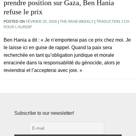
prendre position sur Gaza, Ben Hania
refuse le prix
POSTED ON
FÉVRIER 20, 2026
|
THE ARAB WEEKLY
|
TRADUCTION J.CH.
POUR L’AURDIP
Ben Hania a dit : « Je n’emporterai pas ce prix chez moi. Je
le laisse ici en guise de rappel. Quand la paix sera
recherchée en tant qu’obligation juridique et morale
enracinée dans la responsabilité du génocide, alors je
reviendrai et l’accepterai avec joie. »
Subscribe to our newsletter!