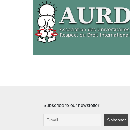
Subscribe to our newsletter!