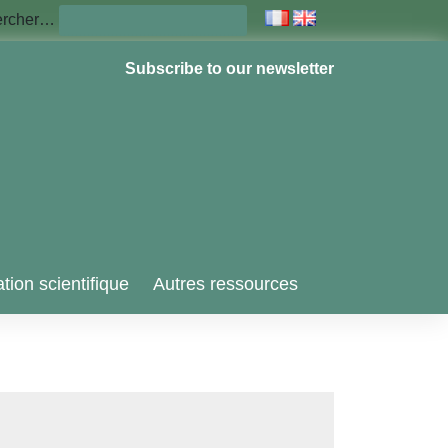
ercher…
Subscribe to our newsletter
tion scientifique
Autres ressources