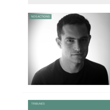
NOS ACTIONS
TRIBUNES