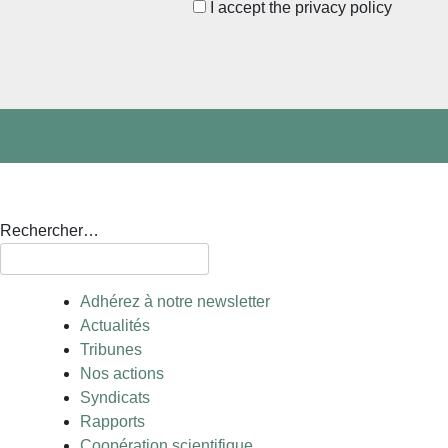
I accept the privacy policy
Rechercher…
Adhérez à notre newsletter
Actualités
Tribunes
Nos actions
Syndicats
Rapports
Coopération scientifique