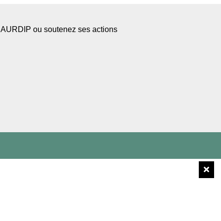
l’AURDIP ou soutenez ses actions