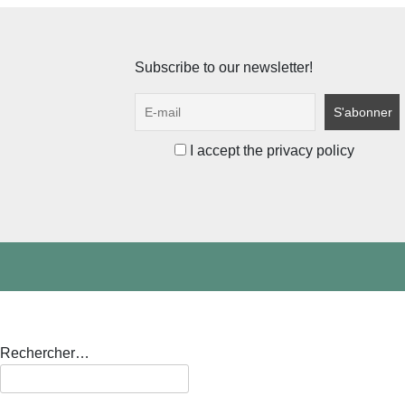
Subscribe to our newsletter!
I accept the privacy policy
Rechercher…