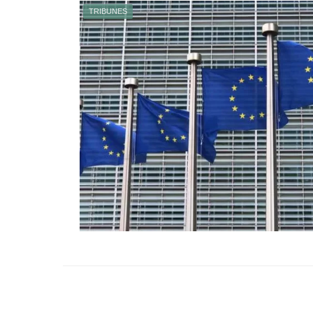
TRIBUNES