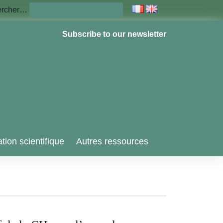
ercher…
Subscribe to our newsletter
tion scientifique
Autres ressources