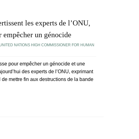
rtissent les experts de l’ONU,
ur empêcher un génocide
 UNITED NATIONS HIGH COMMISSIONER FOR HUMAN
se pour empêcher un génocide et une
ujourd’hui des experts de l’ONU, exprimant
ël de mettre fin aux destructions de la bande