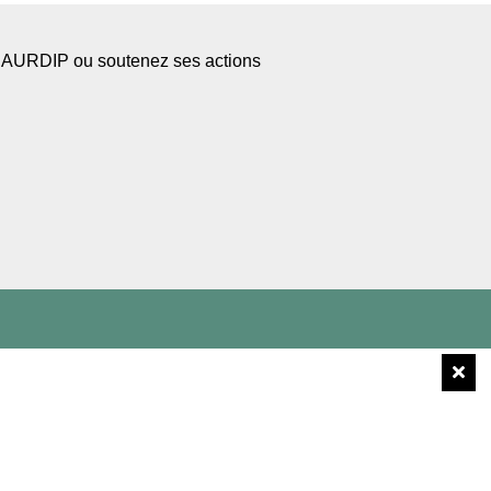
l’AURDIP ou soutenez ses actions