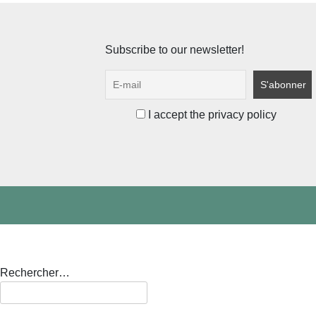
Subscribe to our newsletter!
I accept the privacy policy
Rechercher…