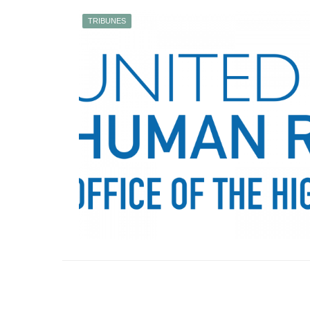
TRIBUNES