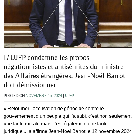
L’UJFP condamne les propos
négationnistes et antisémites du ministre
des Affaires étrangères. Jean-Noël Barrot
doit démissionner
POSTED ON
NOVEMBRE 15, 2024
|
UJFP
« Retourner l’accusation de génocide contre le
gouvernement d’un peuple qui l’a subi, c’est non seulement
une faute morale mais c’est également une faute
juridique », a affirmé Jean-Noël Barrot le 12 novembre 2024