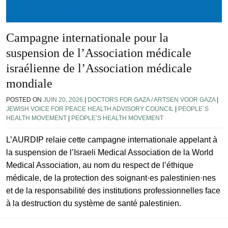
Campagne internationale pour la
suspension de l’Association médicale
israélienne de l’Association médicale
mondiale
POSTED ON
JUIN 20, 2026
|
DOCTORS FOR GAZA / ARTSEN VOOR GAZA
|
JEWISH VOICE FOR PEACE HEALTH ADVISORY COUNCIL
|
PEOPLE´S
HEALTH MOVEMENT
|
PEOPLE’S HEALTH MOVEMENT
L’AURDIP relaie cette campagne internationale appelant à
la suspension de l’Israeli Medical Association de la World
Medical Association, au nom du respect de l’éthique
médicale, de la protection des soignant·es palestinien·nes
et de la responsabilité des institutions professionnelles face
à la destruction du système de santé palestinien.