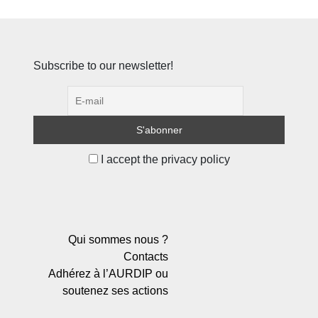
Subscribe to our newsletter!
I accept the privacy policy
Qui sommes nous ?
Contacts
Adhérez à l’AURDIP ou
soutenez ses actions