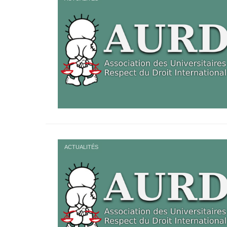
ACTUALITÉS