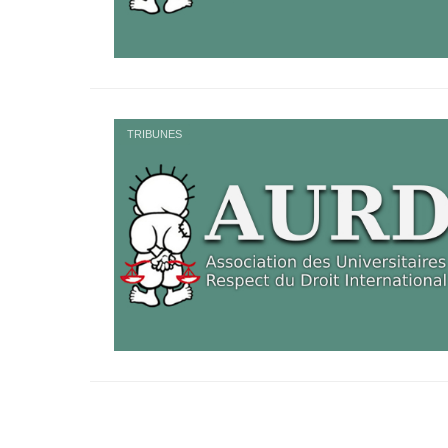
TRIBUNES