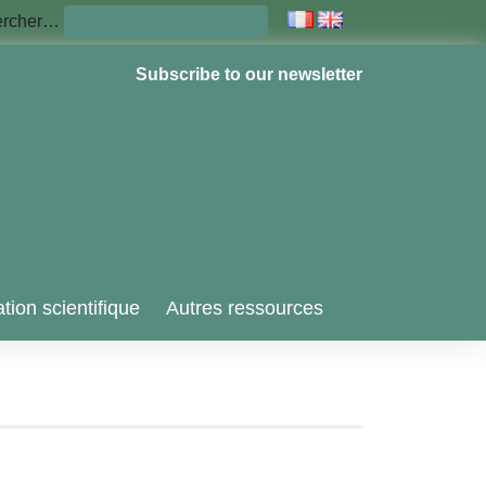
ercher…
Subscribe to our newsletter
tion scientifique
Autres ressources