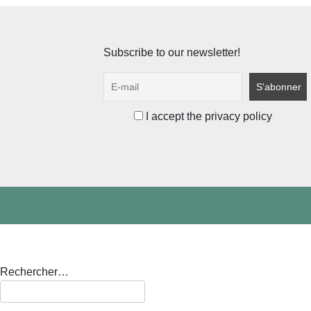
Subscribe to our newsletter!
I accept the privacy policy
Rechercher…