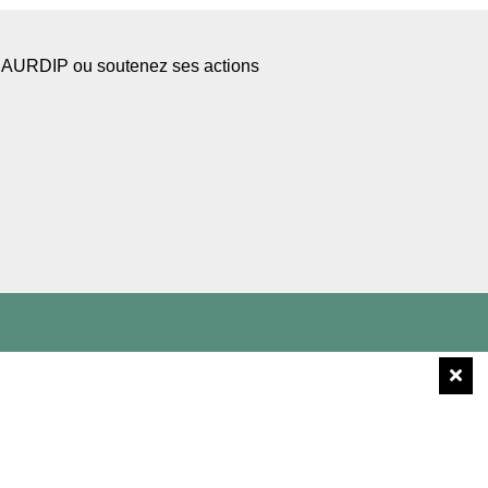
l’AURDIP ou soutenez ses actions